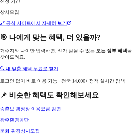
신청 기간
상시모집
🔗 공식 사이트에서 자세히 보기
🎯 나에게 맞는 혜택, 더 있을까?
거주지와 나이만 입력하면, AI가 받을 수 있는
모든 정부 혜택
을
찾아드려요.
🔍 내 맞춤 혜택 무료로 찾기
로그인 없이 바로 이용 가능 · 전국 14,000+ 정책 실시간 탐색
📌 비슷한 혜택도 확인해보세요
승촌보 캠핑장 이용요금 감면
광주환경공단
문화·환경
상시모집