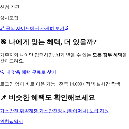
신청 기간
상시모집
🔗 공식 사이트에서 자세히 보기
🎯 나에게 맞는 혜택, 더 있을까?
거주지와 나이만 입력하면, AI가 받을 수 있는
모든 정부 혜택
을
찾아드려요.
🔍 내 맞춤 혜택 무료로 찾기
로그인 없이 바로 이용 가능 · 전국 14,000+ 정책 실시간 탐색
📌 비슷한 혜택도 확인해보세요
가스안전 취약계층 가스안전장치(타이머콕) 보급 지원
인천광역시