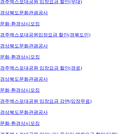
경주엑스포대공원 입장요금 할인(우대)
경상북도문화관광공사
문화·환경
상시모집
경주엑스포대공원입장요금 할인(경북도민)
경상북도문화관광공사
문화·환경
상시모집
경주엑스포대공원 입장요금 할인(경로)
경상북도문화관광공사
문화·환경
상시모집
경주엑스포대공원 입장요금 감면(입장무료)
경상북도문화관광공사
문화·환경
상시모집