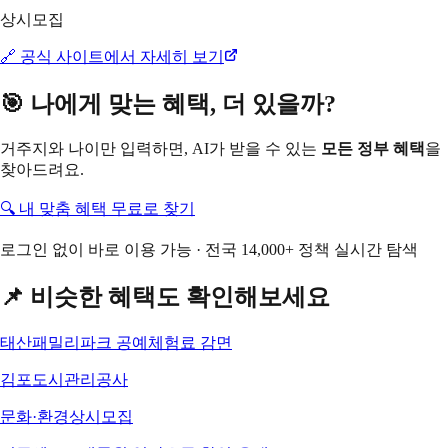
상시모집
🔗 공식 사이트에서 자세히 보기
🎯 나에게 맞는 혜택, 더 있을까?
거주지와 나이만 입력하면, AI가 받을 수 있는
모든 정부 혜택
을
찾아드려요.
🔍 내 맞춤 혜택 무료로 찾기
로그인 없이 바로 이용 가능 · 전국 14,000+ 정책 실시간 탐색
📌 비슷한 혜택도 확인해보세요
태산패밀리파크 공예체험료 감면
김포도시관리공사
문화·환경
상시모집