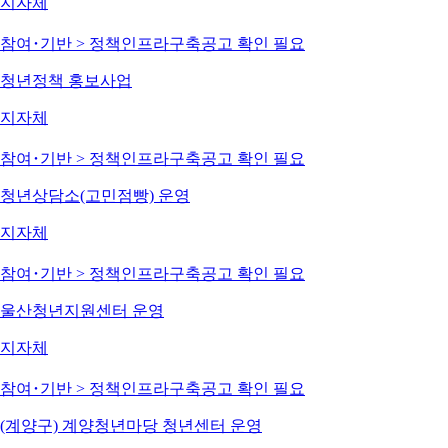
지자체
참여･기반 > 정책인프라구축
공고 확인 필요
청년정책 홍보사업
지자체
참여･기반 > 정책인프라구축
공고 확인 필요
청년상담소(고민점빵) 운영
지자체
참여･기반 > 정책인프라구축
공고 확인 필요
울산청년지원센터 운영
지자체
참여･기반 > 정책인프라구축
공고 확인 필요
(계양구) 계양청년마당 청년센터 운영