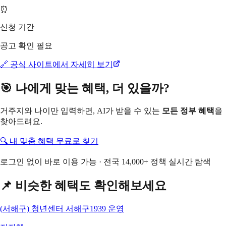
⏰
신청 기간
공고 확인 필요
🔗 공식 사이트에서 자세히 보기
🎯 나에게 맞는 혜택, 더 있을까?
거주지와 나이만 입력하면, AI가 받을 수 있는
모든 정부 혜택
을
찾아드려요.
🔍 내 맞춤 혜택 무료로 찾기
로그인 없이 바로 이용 가능 · 전국 14,000+ 정책 실시간 탐색
📌 비슷한 혜택도 확인해보세요
(서해구) 청년센터 서해구1939 운영