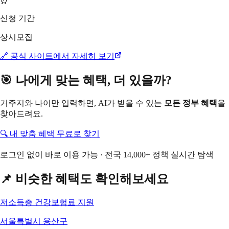
⏰
신청 기간
상시모집
🔗 공식 사이트에서 자세히 보기
🎯 나에게 맞는 혜택, 더 있을까?
거주지와 나이만 입력하면, AI가 받을 수 있는
모든 정부 혜택
을
찾아드려요.
🔍 내 맞춤 혜택 무료로 찾기
로그인 없이 바로 이용 가능 · 전국 14,000+ 정책 실시간 탐색
📌 비슷한 혜택도 확인해보세요
저소득층 건강보험료 지원
서울특별시 용산구