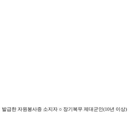
이 발급한 자원봉사증 소지자 ○ 장기복무 제대군인(10년 이상)