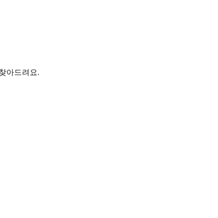
 찾아드려요.