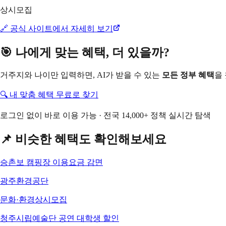
상시모집
🔗 공식 사이트에서 자세히 보기
🎯 나에게 맞는 혜택, 더 있을까?
거주지와 나이만 입력하면, AI가 받을 수 있는
모든 정부 혜택
을
🔍 내 맞춤 혜택 무료로 찾기
로그인 없이 바로 이용 가능 · 전국 14,000+ 정책 실시간 탐색
📌 비슷한 혜택도 확인해보세요
승촌보 캠핑장 이용요금 감면
광주환경공단
문화·환경
상시모집
청주시립예술단 공연 대학생 할인