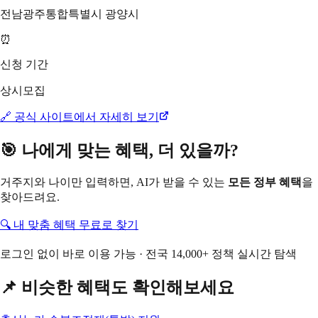
전남광주통합특별시 광양시
⏰
신청 기간
상시모집
🔗 공식 사이트에서 자세히 보기
🎯 나에게 맞는 혜택, 더 있을까?
거주지와 나이만 입력하면, AI가 받을 수 있는
모든 정부 혜택
을
찾아드려요.
🔍 내 맞춤 혜택 무료로 찾기
로그인 없이 바로 이용 가능 · 전국 14,000+ 정책 실시간 탐색
📌 비슷한 혜택도 확인해보세요