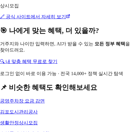
상시모집
🔗 공식 사이트에서 자세히 보기
🎯 나에게 맞는 혜택, 더 있을까?
거주지와 나이만 입력하면, AI가 받을 수 있는
모든 정부 혜택
을
찾아드려요.
🔍 내 맞춤 혜택 무료로 찾기
로그인 없이 바로 이용 가능 · 전국 14,000+ 정책 실시간 탐색
📌 비슷한 혜택도 확인해보세요
공영주차장 요금 감면
김포도시관리공사
생활안정
상시모집