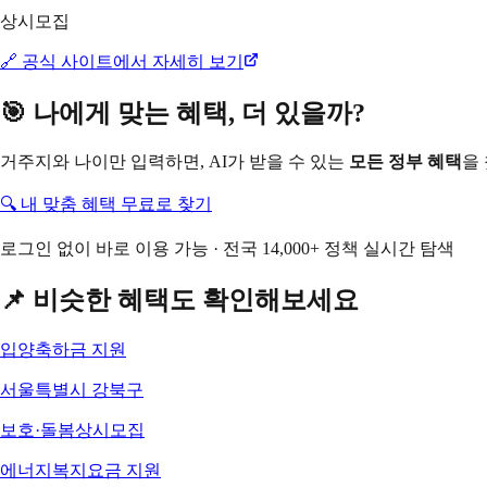
상시모집
🔗 공식 사이트에서 자세히 보기
🎯 나에게 맞는 혜택, 더 있을까?
거주지와 나이만 입력하면, AI가 받을 수 있는
모든 정부 혜택
을
🔍 내 맞춤 혜택 무료로 찾기
로그인 없이 바로 이용 가능 · 전국 14,000+ 정책 실시간 탐색
📌 비슷한 혜택도 확인해보세요
입양축하금 지원
서울특별시 강북구
보호·돌봄
상시모집
에너지복지요금 지원