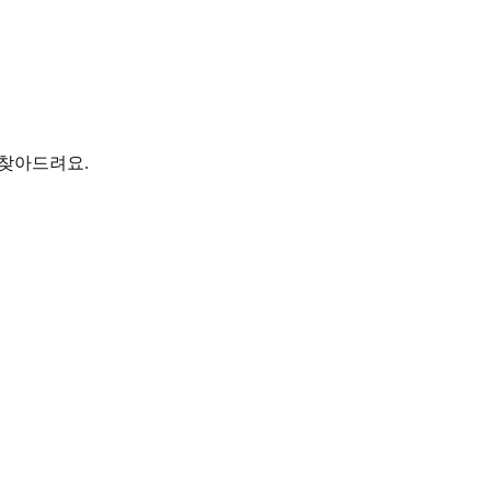
 찾아드려요.