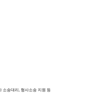
사 소송대리, 형사소송 지원 등