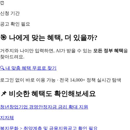
⏰
신청 기간
공고 확인 필요
🎯 나에게 맞는 혜택, 더 있을까?
거주지와 나이만 입력하면, AI가 받을 수 있는
모든 정부 혜택
을
찾아드려요.
🔍 내 맞춤 혜택 무료로 찾기
로그인 없이 바로 이용 가능 · 전국 14,000+ 정책 실시간 탐색
📌 비슷한 혜택도 확인해보세요
청년창업기업 경영안정자금 금리 확대 지원
지자체
복지문화 > 취약계층 및 금융지원
공고 확인 필요