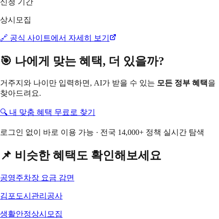
신청 기간
상시모집
🔗 공식 사이트에서 자세히 보기
🎯 나에게 맞는 혜택, 더 있을까?
거주지와 나이만 입력하면, AI가 받을 수 있는
모든 정부 혜택
을
찾아드려요.
🔍 내 맞춤 혜택 무료로 찾기
로그인 없이 바로 이용 가능 · 전국 14,000+ 정책 실시간 탐색
📌 비슷한 혜택도 확인해보세요
공영주차장 요금 감면
김포도시관리공사
생활안정
상시모집