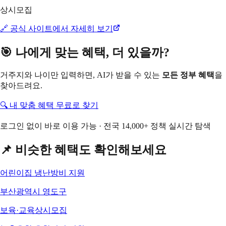
상시모집
🔗 공식 사이트에서 자세히 보기
🎯 나에게 맞는 혜택, 더 있을까?
거주지와 나이만 입력하면, AI가 받을 수 있는
모든 정부 혜택
을
찾아드려요.
🔍 내 맞춤 혜택 무료로 찾기
로그인 없이 바로 이용 가능 · 전국 14,000+ 정책 실시간 탐색
📌 비슷한 혜택도 확인해보세요
어린이집 냉난방비 지원
부산광역시 영도구
보육·교육
상시모집