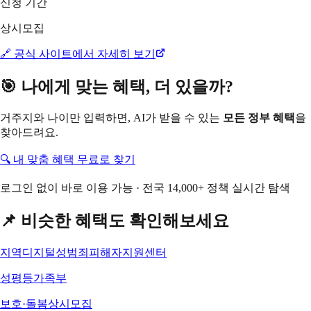
신청 기간
상시모집
🔗 공식 사이트에서 자세히 보기
🎯 나에게 맞는 혜택, 더 있을까?
거주지와 나이만 입력하면, AI가 받을 수 있는
모든 정부 혜택
을
찾아드려요.
🔍 내 맞춤 혜택 무료로 찾기
로그인 없이 바로 이용 가능 · 전국 14,000+ 정책 실시간 탐색
📌 비슷한 혜택도 확인해보세요
지역디지털성범죄피해자지원센터
성평등가족부
보호·돌봄
상시모집