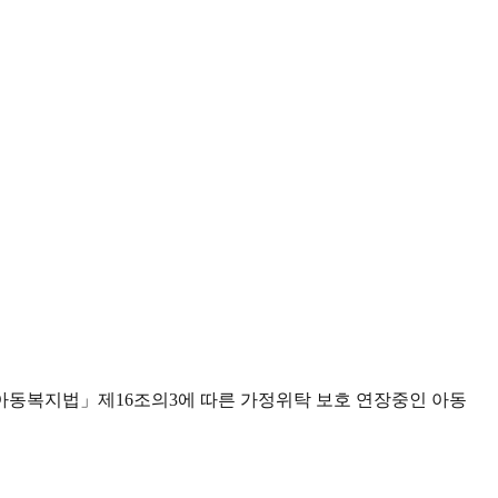
「아동복지법」제16조의3에 따른 가정위탁 보호 연장중인 아동