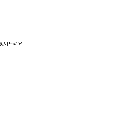
 찾아드려요.