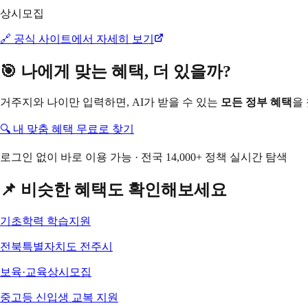
상시모집
🔗 공식 사이트에서 자세히 보기
🎯 나에게 맞는 혜택, 더 있을까?
거주지와 나이만 입력하면, AI가 받을 수 있는
모든 정부 혜택
을
🔍 내 맞춤 혜택 무료로 찾기
로그인 없이 바로 이용 가능 · 전국 14,000+ 정책 실시간 탐색
📌 비슷한 혜택도 확인해보세요
기초학력 학습지원
전북특별자치도 전주시
보육·교육
상시모집
중고등 신입생 교복 지원