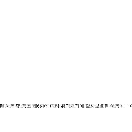
된 아동 및 동조 제6항에 따라 위탁가정에 일시보호된 아동 ○ 