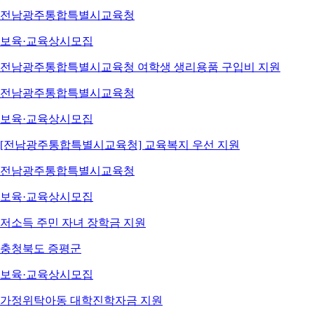
전남광주통합특별시교육청
보육·교육
상시모집
전남광주통합특별시교육청 여학생 생리용품 구입비 지원
전남광주통합특별시교육청
보육·교육
상시모집
[전남광주통합특별시교육청] 교육복지 우선 지원
전남광주통합특별시교육청
보육·교육
상시모집
저소득 주민 자녀 장학금 지원
충청북도 증평군
보육·교육
상시모집
가정위탁아동 대학진학자금 지원