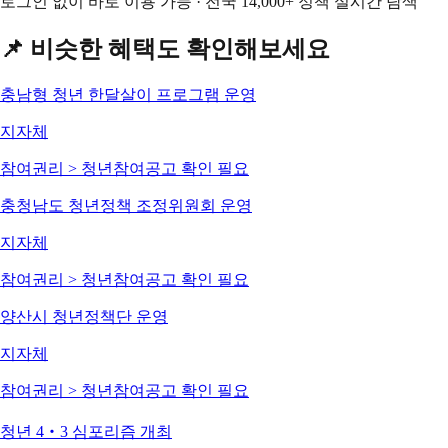
로그인 없이 바로 이용 가능 · 전국 14,000+ 정책 실시간 탐색
📌 비슷한 혜택도 확인해보세요
충남형 청년 한달살이 프로그램 운영
지자체
참여권리 > 청년참여
공고 확인 필요
충청남도 청년정책 조정위원회 운영
지자체
참여권리 > 청년참여
공고 확인 필요
양산시 청년정책단 운영
지자체
참여권리 > 청년참여
공고 확인 필요
청년 4‧3 심포리즘 개최