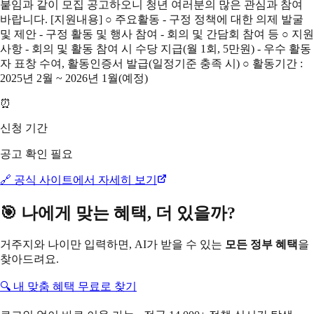
붙임과 같이 모집 공고하오니 청년 여러분의 많은 관심과 참여
바랍니다. [지원내용] ○ 주요활동 - 구정 정책에 대한 의제 발굴
및 제안 - 구정 활동 및 행사 참여 - 회의 및 간담회 참여 등 ○ 지원
사항 - 회의 및 활동 참여 시 수당 지급(월 1회, 5만원) - 우수 활동
자 표창 수여, 활동인증서 발급(일정기준 충족 시) ○ 활동기간 :
2025년 2월 ~ 2026년 1월(예정)
⏰
신청 기간
공고 확인 필요
🔗 공식 사이트에서 자세히 보기
🎯 나에게 맞는 혜택, 더 있을까?
거주지와 나이만 입력하면, AI가 받을 수 있는
모든 정부 혜택
을
찾아드려요.
🔍 내 맞춤 혜택 무료로 찾기